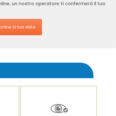
line, un nostro operatore ti confermerà il tuo
nline la tua visita