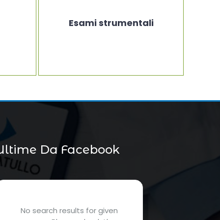
Esami strumentali
Ultime Da Facebook
No search results for given