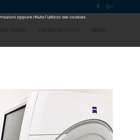
mazioni oppure rifiuta l'utilizzo dei cookies.
OVE SIAMO
PRENOTA VISITA
NEWS