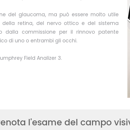
ione del glaucoma, ma può essere molto utile
 della retina, del nervo ottico e del sistema
sto dalla commissione per il rinnovo patente
ico di uno o entrambi gli occhi.
umphrey Field Analizer 3.
renota l'esame del campo visi