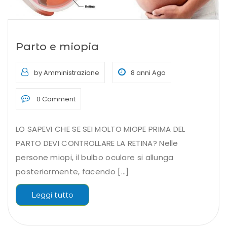
Parto e miopia
by Amministrazione
8 anni Ago
0 Comment
LO SAPEVI CHE SE SEI MOLTO MIOPE PRIMA DEL
PARTO DEVI CONTROLLARE LA RETINA? Nelle
persone miopi, il bulbo oculare si allunga
posteriormente, facendo [...]
Leggi tutto