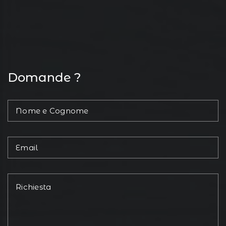
Domande ?