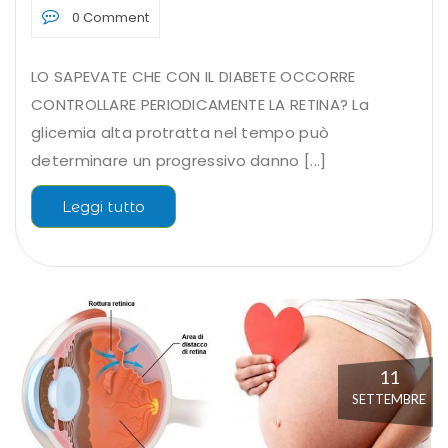
0 Comment
LO SAPEVATE CHE CON IL DIABETE OCCORRE
CONTROLLARE PERIODICAMENTE LA RETINA? La
glicemia alta protratta nel tempo può
determinare un progressivo danno [...]
Leggi tutto
11
SETTEMBRE