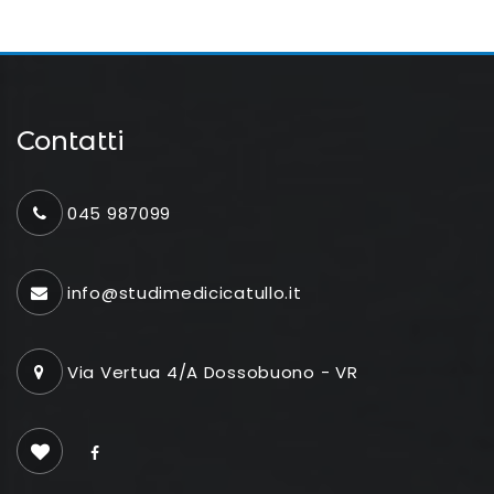
Contatti
045 987099
info@studimedicicatullo.it
Via Vertua 4/A Dossobuono - VR