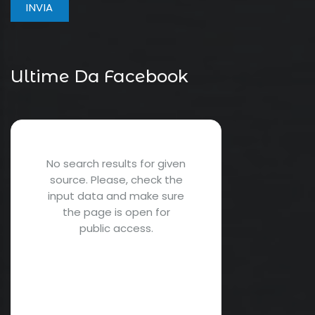
Ultime Da Facebook
No search results for given
source. Please, check the
input data and make sure
the page is open for
public access.