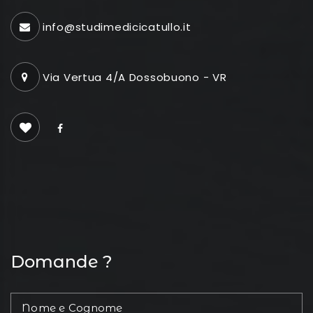
info@studimedicicatullo.it
Via Vertua 4/A Dossobuono - VR
Domande ?