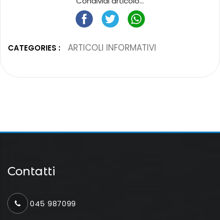
Condividi articolo...
ARTICOLI INFORMATIVI
CATEGORIES :
Contatti
045 987099