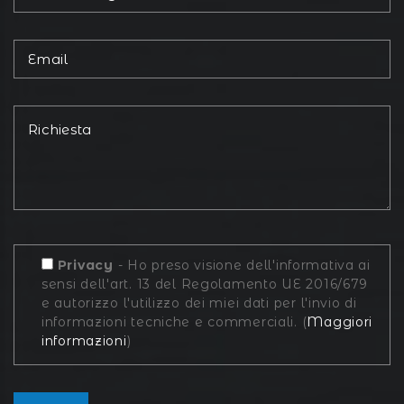
Privacy
- Ho preso visione dell'informativa ai
sensi dell'art. 13 del Regolamento UE 2016/679
e autorizzo l'utilizzo dei miei dati per l'invio di
informazioni tecniche e commerciali. (
Maggiori
informazioni
)